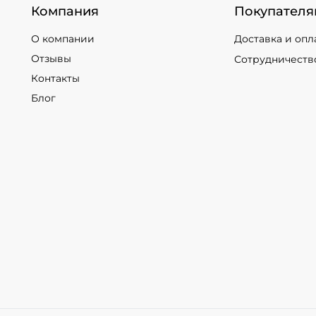
Компания
Покупателя
О компании
Доставка и опл
Отзывы
Сотрудничеств
Контакты
Блог