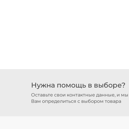
Нужна помощь в выборе?
Оставьте свои контактные данные, и м
Вам определиться с выбором товара