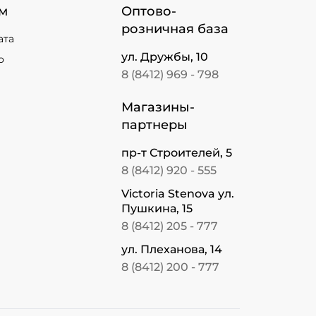
м
Оптово-
розничная база
ата
ул. Дружбы, 10
о
8 (8412) 969 - 798
Магазины-
партнеры
пр-т Строителей, 5
8 (8412) 920 - 555
Victoria Stenova ул.
Пушкина, 15
8 (8412) 205 - 777
ул. Плеханова, 14
8 (8412) 200 - 777