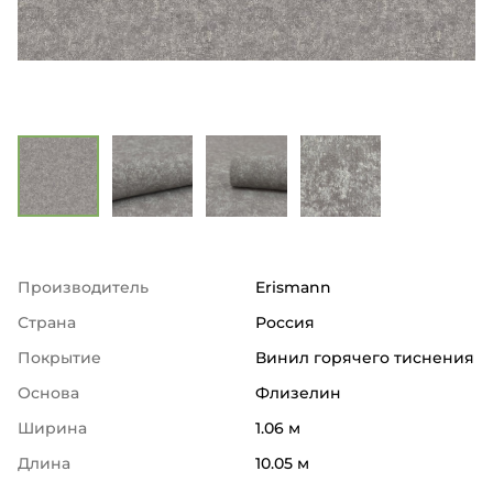
Производитель
Erismann
Страна
Россия
Покрытие
Винил горячего тиснения
Основа
Флизелин
Ширина
1.06 м
Длина
10.05 м