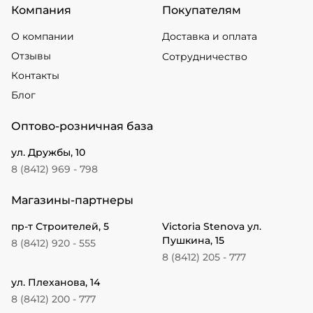
Компания
Покупателям
О компании
Доставка и оплата
Отзывы
Сотрудничество
Контакты
Блог
Оптово-розничная база
ул. Дружбы, 10
8 (8412) 969 - 798
Магазины-партнеры
пр-т Строителей, 5
Victoria Stenova ул.
Пушкина, 15
8 (8412) 920 - 555
8 (8412) 205 - 777
ул. Плеханова, 14
8 (8412) 200 - 777