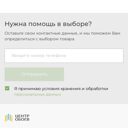
Нужна помощь в выборе?
Оставьте свои контактные данные, и мы поможем Вам
определиться с выбором товара
Введите номер телефона
Отправить
Я принимаю условия хранения и обработки
персональных данных
На Главную