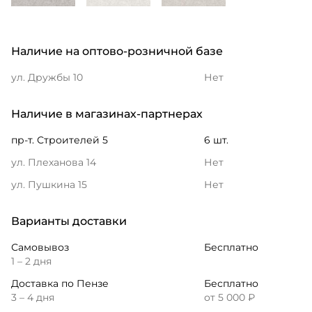
Наличие на оптово-розничной базе
ул. Дружбы 10
Нет
Наличие в магазинах-партнерах
пр-т. Строителей 5
6 шт.
ул. Плеханова 14
Нет
ул. Пушкина 15
Нет
Варианты доставки
Самовывоз
Бесплатно
1 – 2 дня
Доставка по Пензе
Бесплатно
3 – 4 дня
от 5 000 ₽