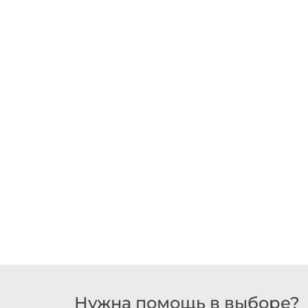
Нужна помощь в выборе?