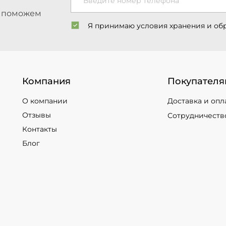
Введите номер телефона
ы поможем
Я принимаю условия хранения и об
Компания
Покупателя
О компании
Доставка и опл
Отзывы
Сотрудничеств
Контакты
Блог