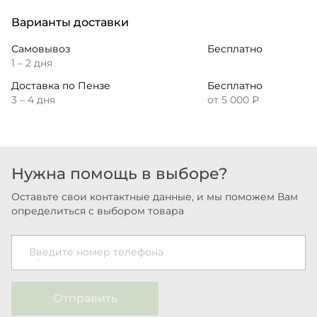
Варианты доставки
Самовывоз
Бесплатно
1 – 2 дня
Доставка по Пензе
Бесплатно
3 – 4 дня
от 5 000 ₽
Нужна помощь в выборе?
Оставьте свои контактные данные, и мы поможем Вам
определиться с выбором товара
Введите номер телефона
Отправить