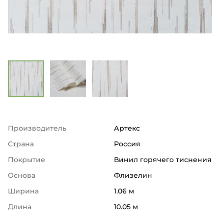
Производитель
Артекс
Страна
Россия
Покрытие
Винил горячего тиснения
Основа
Флизелин
Ширина
1.06 м
Длина
10.05 м