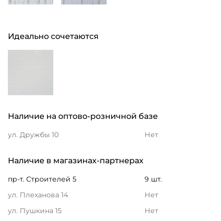
Идеально сочетаются
Наличие на оптово-розничной базе
ул. Дружбы 10
Нет
Наличие в магазинах-партнерах
пр-т. Строителей 5
9 шт.
ул. Плеханова 14
Нет
ул. Пушкина 15
Нет