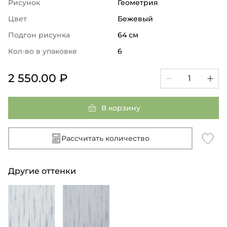
Рисунок
Геометрия
Цвет
Бежевый
Подгон рисунка
64 см
Кол-во в упаковке
6
2 550.00 ₽
В корзину
Рассчитать количество
Другие оттенки