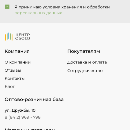
Я принимаю условия хранения и обработки
персональных данных
На Главную
Компания
Покупателям
О компании
Доставка и оплата
Отзывы
Сотрудничество
Контакты
Блог
Оптово-розничная база
ул. Дружбы, 10
8 (8412) 969 - 798