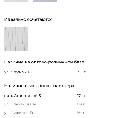
Идеально сочетаются
Наличие на оптово-розничной базе
ул. Дружбы 10
7 шт.
Наличие в магазинах-партнерах
пр-т. Строителей 5
17 шт.
ул. Плеханова 14
Нет
ул. Пушкина 15
Нет