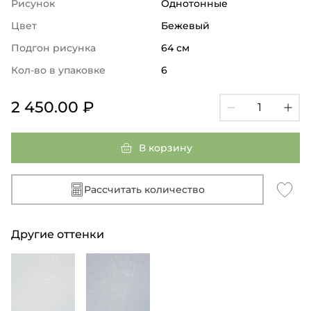
Рисунок
Однотонные
Цвет
Бежевый
Подгон рисунка
64 см
Кол-во в упаковке
6
2 450.00 ₽
В корзину
Рассчитать количество
Другие оттенки