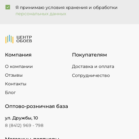
Я принимаю условия хранения и обработки
персональных данных
На Главную
Компания
Покупателям
О компании
Доставка и оплата
Отзывы
Сотрудничество
Контакты
Блог
Оптово-розничная база
ул. Дружбы, 10
8 (8412) 969 - 798