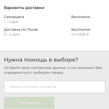
Варианты доставки
Самовывоз
Бесплатно
1 – 2 дня
Доставка по Пензе
Бесплатно
3 – 4 дня
от 5 000 ₽
Нужна помощь в выборе?
Оставьте свои контактные данные, и мы поможем Вам
определиться с выбором товара
Введите номер телефона
Отправить