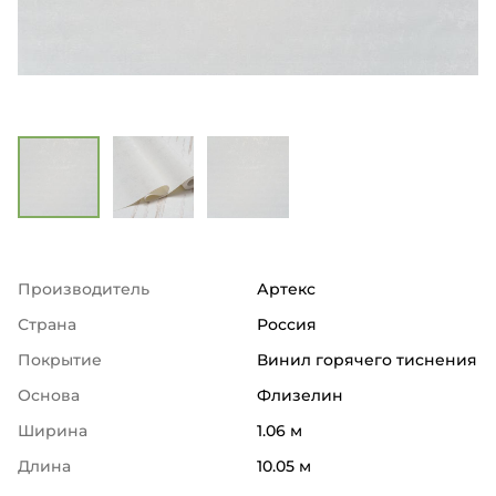
Производитель
Артекс
Страна
Россия
Покрытие
Винил горячего тиснения
Основа
Флизелин
Ширина
1.06 м
Длина
10.05 м