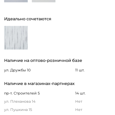
Идеально сочетаются
Наличие на оптово-розничной базе
ул. Дружбы 10
11 шт.
Наличие в магазинах-партнерах
пр-т. Строителей 5
14 шт.
ул. Плеханова 14
Нет
ул. Пушкина 15
Нет