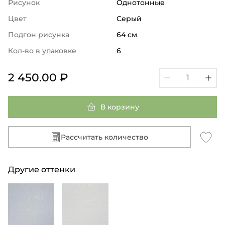
Рисунок
Однотонные
Цвет
Серый
Подгон рисунка
64 см
Кол-во в упаковке
6
2 450.00 ₽
В корзину
Рассчитать количество
Другие оттенки