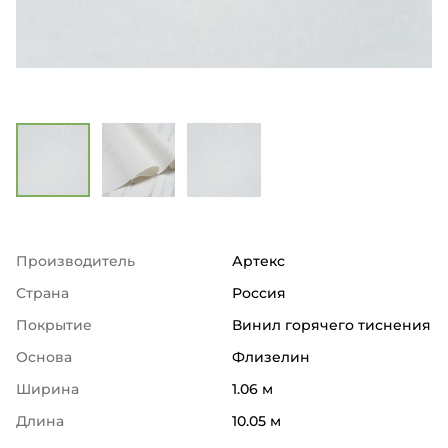
Производитель
Артекс
Страна
Россия
Покрытие
Винил горячего тиснения
Основа
Флизелин
Ширина
1.06 м
Длина
10.05 м