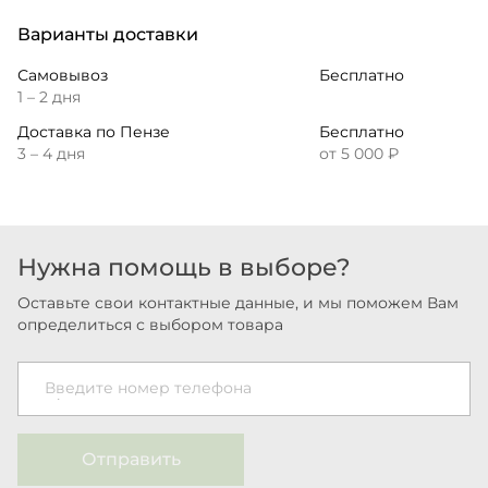
Варианты доставки
Самовывоз
Бесплатно
1 – 2 дня
Доставка по Пензе
Бесплатно
3 – 4 дня
от 5 000 ₽
Нужна помощь в выборе?
Оставьте свои контактные данные, и мы поможем Вам
определиться с выбором товара
Введите номер телефона
Отправить