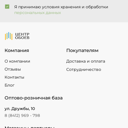
Я принимаю условия хранения и обработки
персональных данных
На Главную
Компания
Покупателям
О компании
Доставка и оплата
Отзывы
Сотрудничество
Контакты
Блог
Оптово-розничная база
ул. Дружбы, 10
8 (8412) 969 - 798